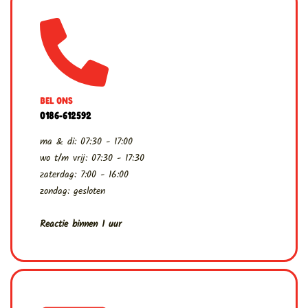
BEL ONS
0186-612592
ma & di: 07:30 - 17:00
wo t/m vrij: 07:30 - 17:30
zaterdag: 7:00 - 16:00
zondag: gesloten
Reactie binnen 1 uur