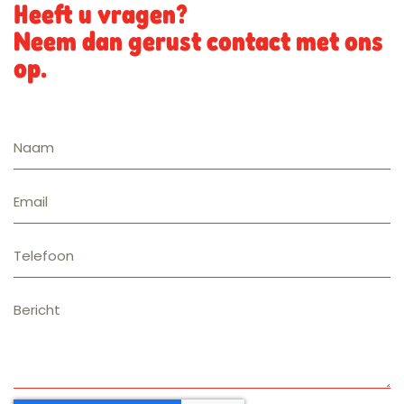
Heeft u vragen?
Neem dan gerust contact met ons
op.