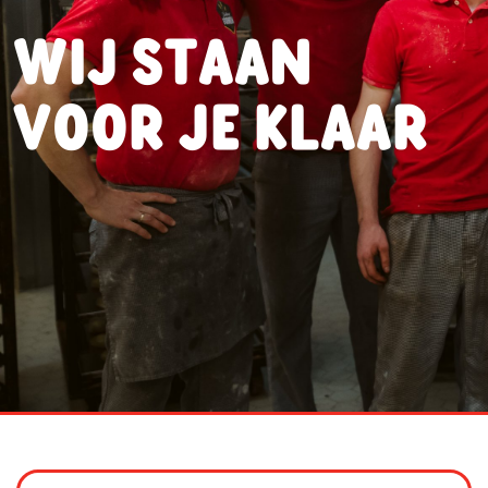
WIJ STAAN
VOOR JE KLAAR