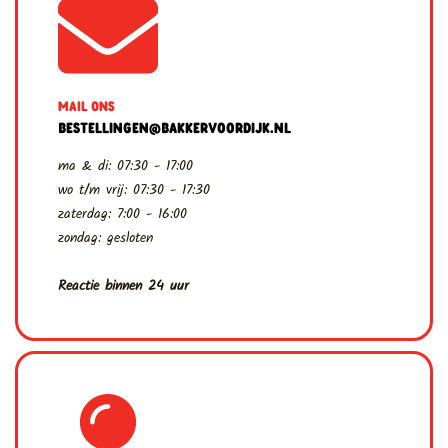
MAIL ONS
BESTELLINGEN@BAKKERVOORDIJK.NL
ma & di: 07:30 - 17:00
wo t/m vrij: 07:30 - 17:30
zaterdag: 7:00 - 16:00
zondag: gesloten
Reactie binnen 24 uur