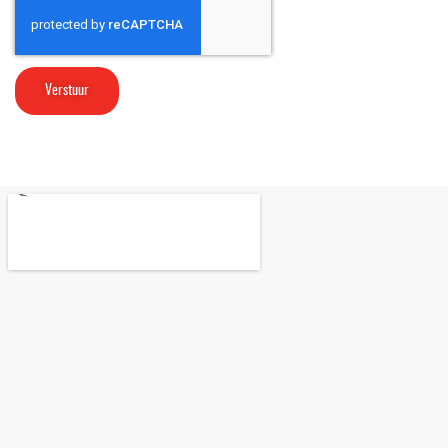
Verstuur