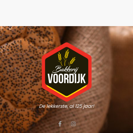
De lekkerste, al 125 jaar!